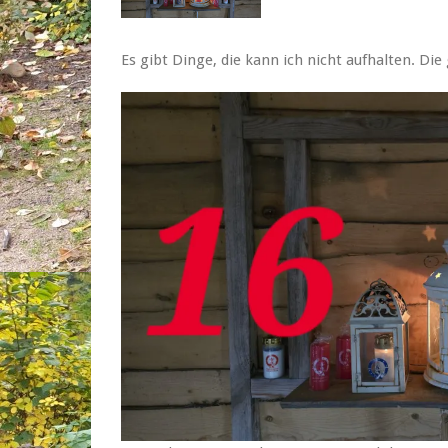
Es gibt Dinge, die kann ich nicht aufhalten. D