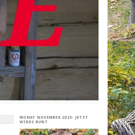
MONAT NOVEMBER 2025- JETZT
WIRDS BUNT