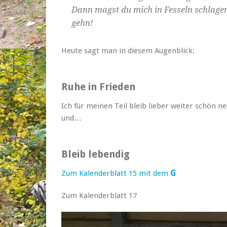
Dann magst du mich in Fesseln schlagen,
gehn!
Heute sagt man in diesem Augenblick:
Ruhe in Frieden
Ich für meinen Teil bleib lieber weiter schön n
und…
Bleib lebendig
Zum Kalenderblatt 15 mit dem
G
Zum Kalenderblatt 17