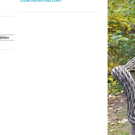
Überlebenswissen