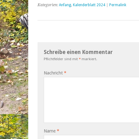
Kategorien:
Anfang
,
Kalenderblatt 2024
|
Permalink
Schreibe einen Kommentar
Pflichtfelder sind mit
*
markiert.
Nachricht
*
Name
*