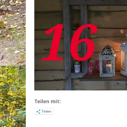
Teilen mit:
Teilen