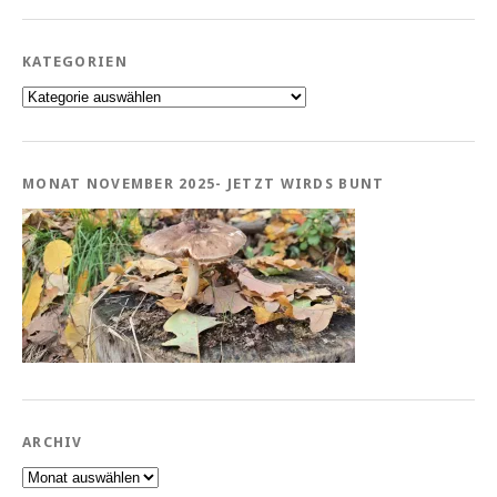
KATEGORIEN
Kategorien
MONAT NOVEMBER 2025- JETZT WIRDS BUNT
ARCHIV
Archiv