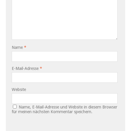
Name
*
E-Mail-Adresse
*
Website
Name, E-Mail-Adresse und Website in diesem Browser
für meinen nächsten Kommentar speichern.