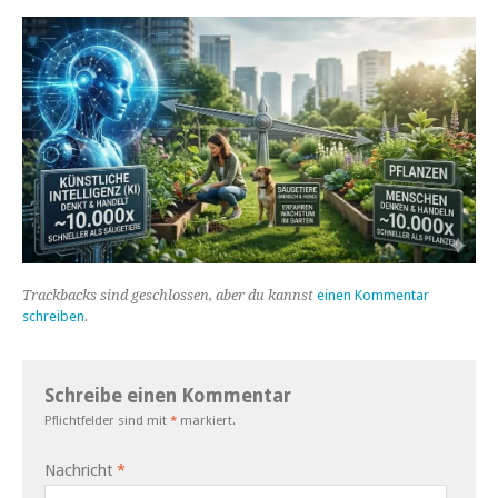
Trackbacks sind geschlossen, aber du kannst
einen Kommentar
schreiben
.
Schreibe einen Kommentar
Pflichtfelder sind mit
*
markiert.
Nachricht
*