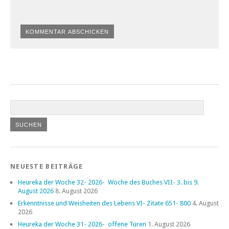
NEUESTE BEITRÄGE
Heureka der Woche 32- 2026- Woche des Buches VII- 3. bis 9.
August 2026
8. August 2026
Erkenntnisse und Weisheiten des Lebens VI- Zitate 651- 800
4. August
2026
Heureka der Woche 31- 2026- offene Türen
1. August 2026