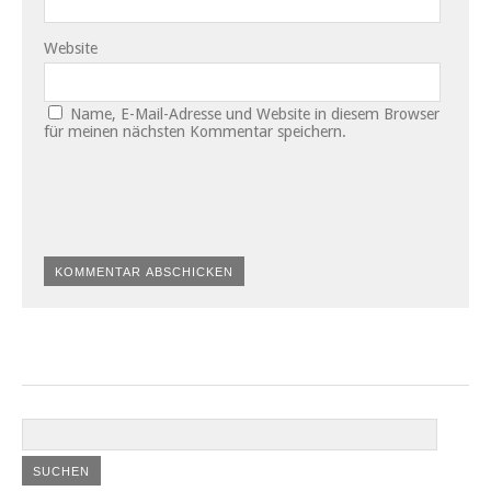
Website
Name, E-Mail-Adresse und Website in diesem Browser
für meinen nächsten Kommentar speichern.