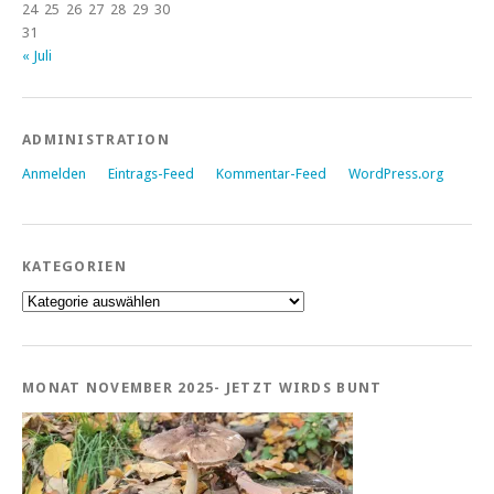
24
25
26
27
28
29
30
31
« Juli
ADMINISTRATION
Anmelden
Eintrags-Feed
Kommentar-Feed
WordPress.org
KATEGORIEN
Kategorien
MONAT NOVEMBER 2025- JETZT WIRDS BUNT