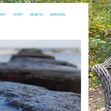
HEIT
SPORT
ERLEBTES
BERUFUNG