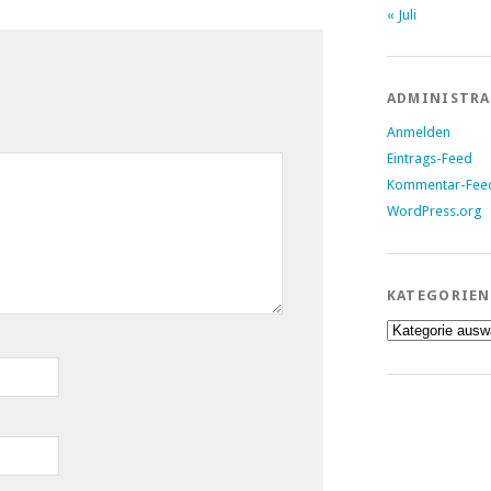
« Juli
ADMINISTR
Anmelden
Eintrags-Feed
Kommentar-Fee
WordPress.org
KATEGORIEN
Kategorien