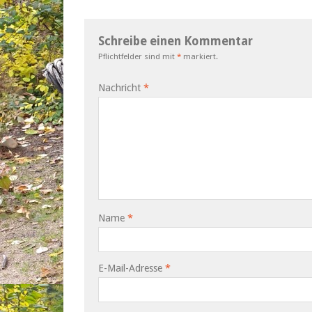
Schreibe einen Kommentar
Pflichtfelder sind mit
*
markiert.
Nachricht
*
Name
*
E-Mail-Adresse
*