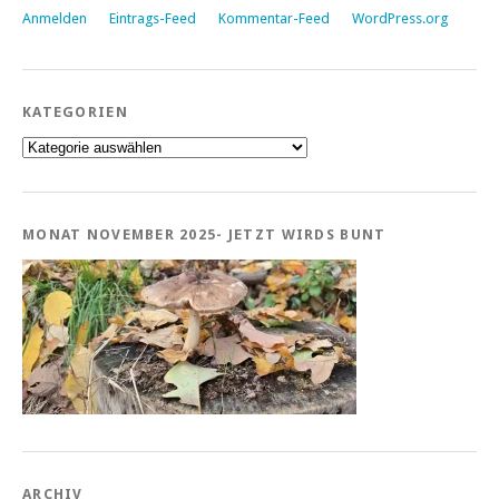
Anmelden
Eintrags-Feed
Kommentar-Feed
WordPress.org
KATEGORIEN
Kategorien
MONAT NOVEMBER 2025- JETZT WIRDS BUNT
ARCHIV