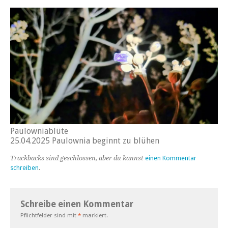
Paulowniablüte
25.04.2025 Paulownia beginnt zu blühen
Trackbacks sind geschlossen, aber du kannst
einen Kommentar
schreiben
.
Schreibe einen Kommentar
Pflichtfelder sind mit
*
markiert.