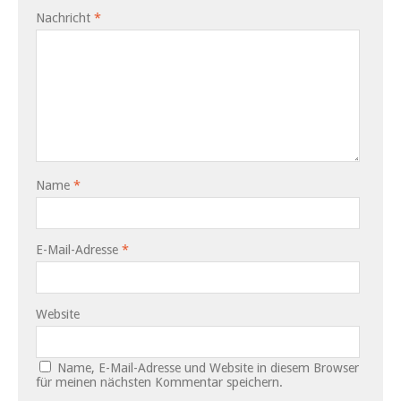
Nachricht
*
Name
*
E-Mail-Adresse
*
Website
Name, E-Mail-Adresse und Website in diesem Browser
für meinen nächsten Kommentar speichern.