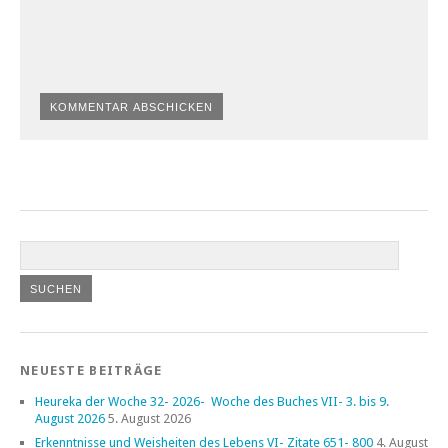
NEUESTE BEITRÄGE
Heureka der Woche 32- 2026- Woche des Buches VII- 3. bis 9.
August 2026
5. August 2026
Erkenntnisse und Weisheiten des Lebens VI- Zitate 651- 800
4. August