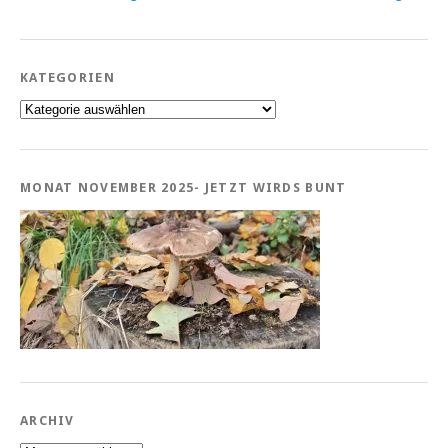
KATEGORIEN
Kategorien
MONAT NOVEMBER 2025- JETZT WIRDS BUNT
ARCHIV