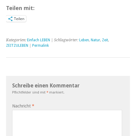
Teilen mit:
Teilen
Kategorien:
Einfach LEBEN
| Schlagwörter:
Leben
,
Natur
,
Zeit
,
ZEITZULEBEN
|
Permalink
Schreibe einen Kommentar
Pflichtfelder sind mit
*
markiert.
Nachricht
*