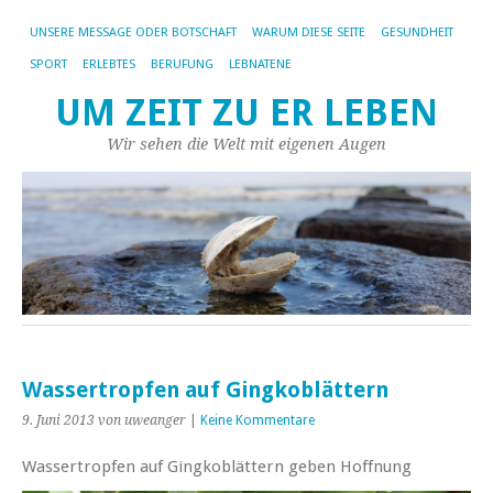
UNSERE MESSAGE ODER BOTSCHAFT
WARUM DIESE SEITE
GESUNDHEIT
SPORT
ERLEBTES
BERUFUNG
LEBNATENE
UM ZEIT ZU ER LEBEN
Wir sehen die Welt mit eigenen Augen
Wassertropfen auf Gingkoblättern
9. Juni 2013
von uweanger
|
Keine Kommentare
Wassertropfen auf Gingkoblättern geben Hoffnung