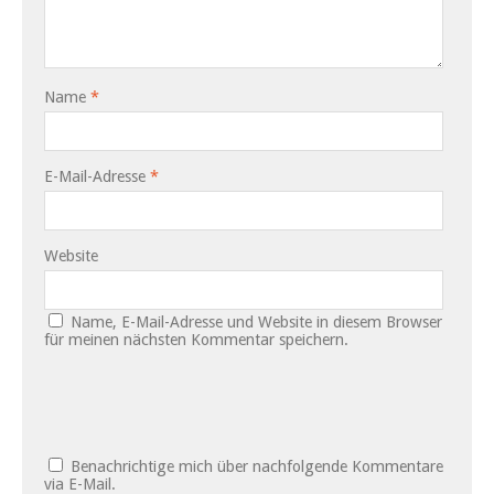
Name
*
E-Mail-Adresse
*
Website
Name, E-Mail-Adresse und Website in diesem Browser
für meinen nächsten Kommentar speichern.
Benachrichtige mich über nachfolgende Kommentare
via E-Mail.