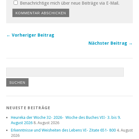
Benachrichtige mich über neue Beiträge via E-Mail.
← Vorheriger Beitrag
Nächster Beitrag →
NEUESTE BEITRÄGE
Heureka der Woche 32- 2026- Woche des Buches VII- 3. bis 9.
August 2026
8. August 2026
Erkenntnisse und Weisheiten des Lebens VI- Zitate 651- 800
4. August
2026