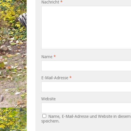
Nachricht
*
Name
*
E-Mail-Adresse
*
Website
Name, E-Mail-Adresse und Website in diese
speichern.