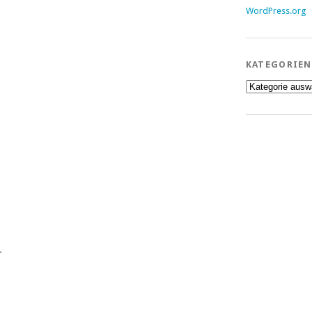
WordPress.org
KATEGORIEN
Kategorien
.