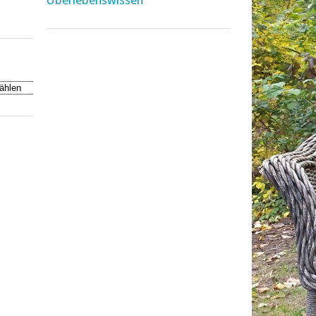
Überlebenswissen