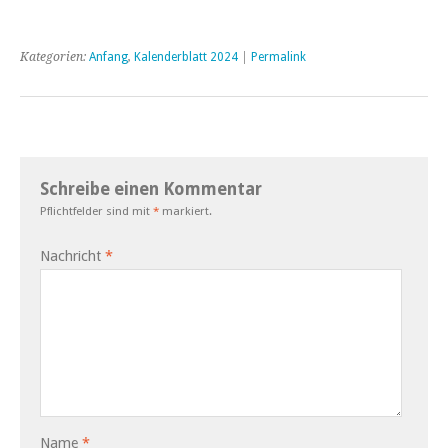
Kategorien:
Anfang
,
Kalenderblatt 2024
|
Permalink
Schreibe einen Kommentar
Pflichtfelder sind mit
*
markiert.
Nachricht
*
Name
*