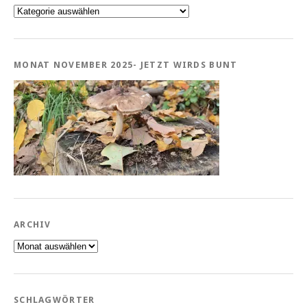
Kategorien
MONAT NOVEMBER 2025- JETZT WIRDS BUNT
ARCHIV
Archiv
SCHLAGWÖRTER