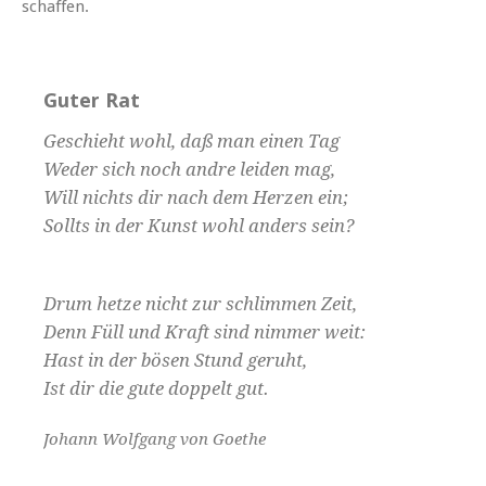
schaffen.
Guter Rat
Geschieht wohl, daß man einen Tag
Weder sich noch andre leiden mag,
Will nichts dir nach dem Herzen ein;
Sollts in der Kunst wohl anders sein?
Drum hetze nicht zur schlimmen Zeit,
Denn Füll und Kraft sind nimmer weit:
Hast in der bösen Stund geruht,
Ist dir die gute doppelt gut.
Johann Wolfgang von Goethe