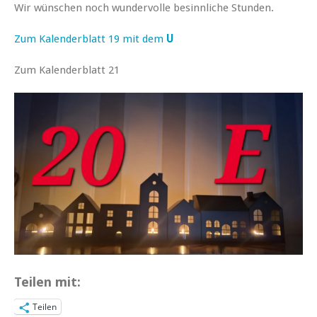
Wir wünschen noch wundervolle besinnliche Stunden.
Zum Kalenderblatt 19 mit dem
U
Zum Kalenderblatt 21
Teilen mit:
Teilen