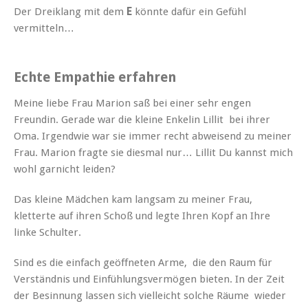
Der Dreiklang mit dem
E
könnte dafür ein Gefühl
vermitteln…
Echte Empathie erfahren
Meine liebe Frau Marion saß bei einer sehr engen
Freundin. Gerade war die kleine Enkelin Lillit bei ihrer
Oma. Irgendwie war sie immer recht abweisend zu meiner
Frau. Marion fragte sie diesmal nur… Lillit Du kannst mich
wohl garnicht leiden?
Das kleine Mädchen kam langsam zu meiner Frau,
kletterte auf ihren Schoß und legte Ihren Kopf an Ihre
linke Schulter.
Sind es die einfach geöffneten Arme, die den Raum für
Verständnis und Einfühlungsvermögen bieten. In der Zeit
der Besinnung lassen sich vielleicht solche Räume wieder