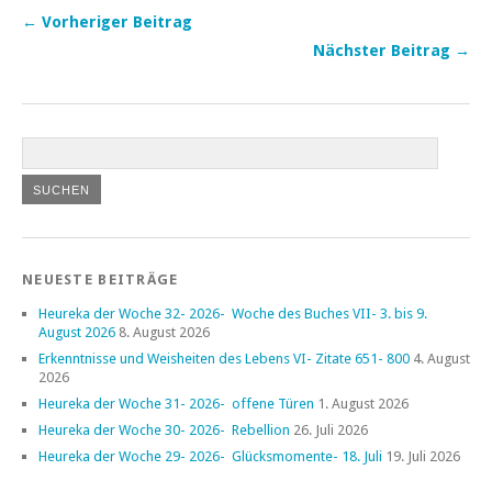
← Vorheriger Beitrag
Nächster Beitrag →
NEUESTE BEITRÄGE
Heureka der Woche 32- 2026- Woche des Buches VII- 3. bis 9.
August 2026
8. August 2026
Erkenntnisse und Weisheiten des Lebens VI- Zitate 651- 800
4. August
2026
Heureka der Woche 31- 2026- offene Türen
1. August 2026
Heureka der Woche 30- 2026- Rebellion
26. Juli 2026
Heureka der Woche 29- 2026- Glücksmomente- 18. Juli
19. Juli 2026