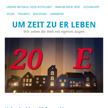
UNSERE MESSAGE ODER BOTSCHAFT
WARUM DIESE SEITE
GESUNDHEIT
SPORT
ERLEBTES
BERUFUNG
LEBNATENE
UM ZEIT ZU ER LEBEN
Wir sehen die Welt mit eigenen Augen