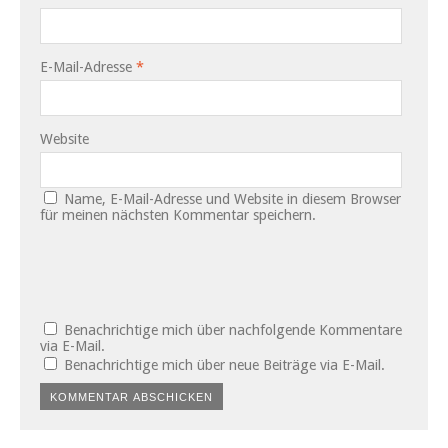
E-Mail-Adresse
*
Website
Name, E-Mail-Adresse und Website in diesem Browser
für meinen nächsten Kommentar speichern.
Benachrichtige mich über nachfolgende Kommentare
via E-Mail.
Benachrichtige mich über neue Beiträge via E-Mail.