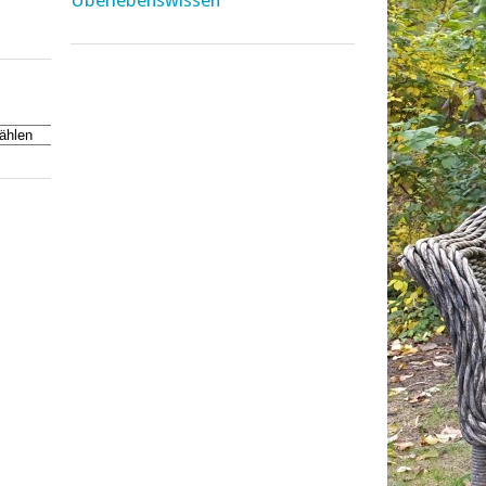
Überlebenswissen