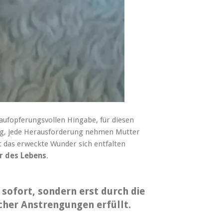
 aufopferungsvollen Hingabe, für diesen
ng, jede Herausforderung nehmen Mutter
t das erweckte Wunder sich entfalten
r des Lebens
.
sofort, sondern erst durch die
cher Anstrengungen erfüllt.