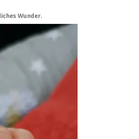
bliches Wunder.