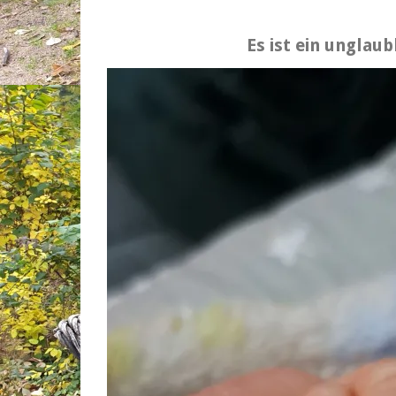
Es ist ein unglau