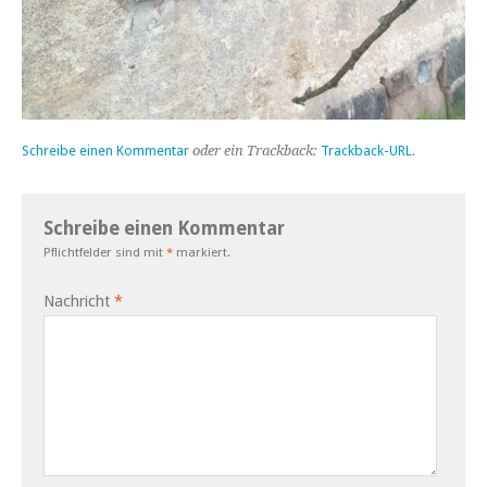
Schreibe einen Kommentar
oder ein Trackback:
Trackback-URL
.
Schreibe einen Kommentar
Pflichtfelder sind mit
*
markiert.
Nachricht
*