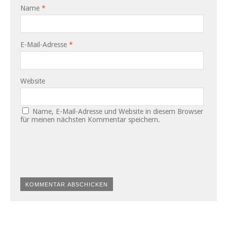
Name
*
E-Mail-Adresse
*
Website
Name, E-Mail-Adresse und Website in diesem Browser
für meinen nächsten Kommentar speichern.