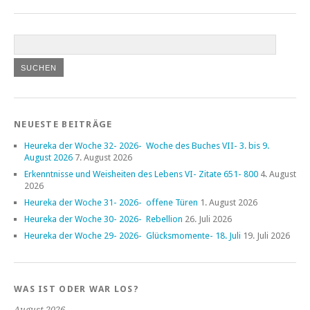
NEUESTE BEITRÄGE
Heureka der Woche 32- 2026- Woche des Buches VII- 3. bis 9.
August 2026
7. August 2026
Erkenntnisse und Weisheiten des Lebens VI- Zitate 651- 800
4. August
2026
Heureka der Woche 31- 2026- offene Türen
1. August 2026
Heureka der Woche 30- 2026- Rebellion
26. Juli 2026
Heureka der Woche 29- 2026- Glücksmomente- 18. Juli
19. Juli 2026
WAS IST ODER WAR LOS?
August 2026