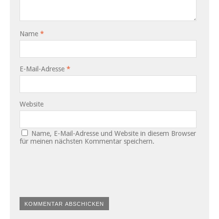
Name
*
E-Mail-Adresse
*
Website
Name, E-Mail-Adresse und Website in diesem Browser
für meinen nächsten Kommentar speichern.