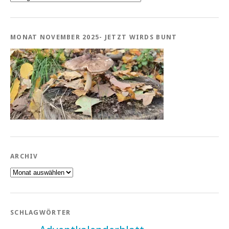
MONAT NOVEMBER 2025- JETZT WIRDS BUNT
ARCHIV
Archiv
SCHLAGWÖRTER