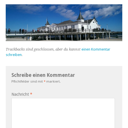
Trackbacks sind geschlossen, aber du kannst
einen Kommentar
schreiben
.
Schreibe einen Kommentar
Pflichtfelder sind mit
*
markiert.
Nachricht
*