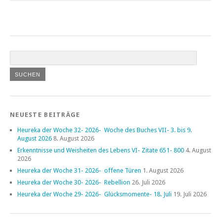
NEUESTE BEITRÄGE
Heureka der Woche 32- 2026- Woche des Buches VII- 3. bis 9.
August 2026
8. August 2026
Erkenntnisse und Weisheiten des Lebens VI- Zitate 651- 800
4. August
2026
Heureka der Woche 31- 2026- offene Türen
1. August 2026
Heureka der Woche 30- 2026- Rebellion
26. Juli 2026
Heureka der Woche 29- 2026- Glücksmomente- 18. Juli
19. Juli 2026