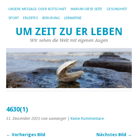
UNSERE MESSAGE ODER BOTSCHAFT
WARUM DIESE SEITE
GESUNDHEIT
SPORT
ERLEBTES
BERUFUNG
LEBNATENE
UM ZEIT ZU ER LEBEN
Wir sehen die Welt mit eigenen Augen
4630(1)
11. Dezember 2025
von uweanger
|
Keine Kommentare
← Vorheriges Bild
Nächstes Bild →