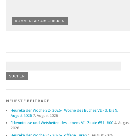
NEUESTE BEITRÄGE
Heureka der Woche 32- 2026- Woche des Buches VII- 3. bis 9.
August 2026
7. August 2026
Erkenntnisse und Weisheiten des Lebens VI- Zitate 651- 800
4. August
2026
Heureka der Woche 31- 2026- offene Türen
1. August 2026