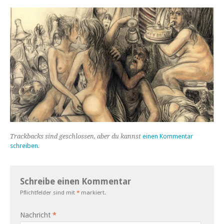
Trackbacks sind geschlossen, aber du kannst
einen Kommentar
schreiben
.
Schreibe einen Kommentar
Pflichtfelder sind mit
*
markiert.
Nachricht
*