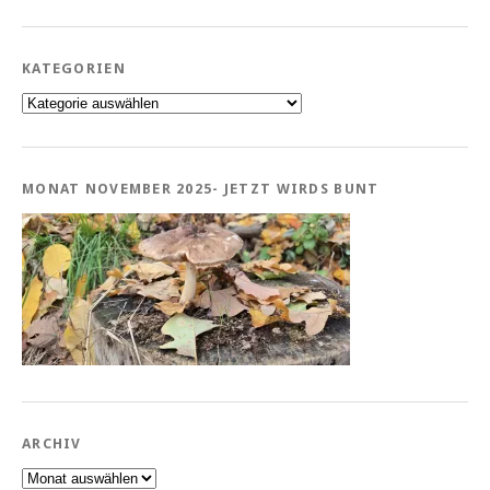
KATEGORIEN
Kategorien
MONAT NOVEMBER 2025- JETZT WIRDS BUNT
ARCHIV
Archiv