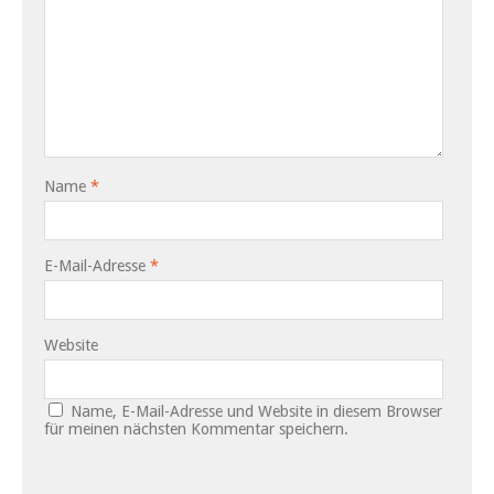
Name
*
E-Mail-Adresse
*
Website
Name, E-Mail-Adresse und Website in diesem Browser
für meinen nächsten Kommentar speichern.