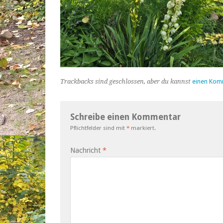
Trackbacks sind geschlossen, aber du kannst
einen Kom
Schreibe einen Kommentar
Pflichtfelder sind mit
*
markiert.
Nachricht
*