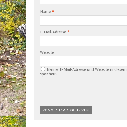
Name
*
E-Mail-Adresse
*
Website
Name, E-Mail-Adresse und Website in diese
speichern.