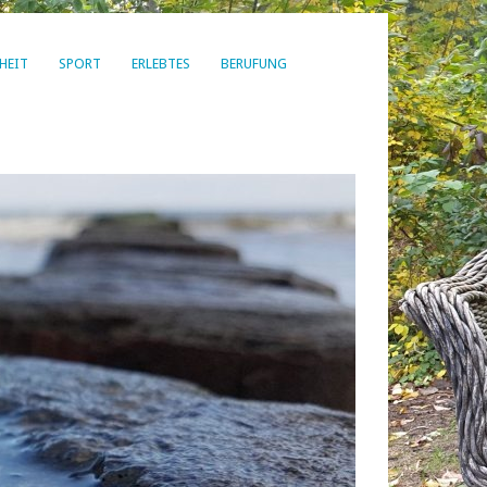
HEIT
SPORT
ERLEBTES
BERUFUNG