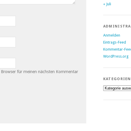
« Juli
ADMINISTR
Anmelden
Eintrags-Feed
Kommentar-Fee
WordPress.org
m Browser für meinen nächsten Kommentar
KATEGORIEN
Kategorien