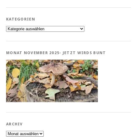
KATEGORIEN
Kategorien
MONAT NOVEMBER 2025- JETZT WIRDS BUNT
ARCHIV
Archiv