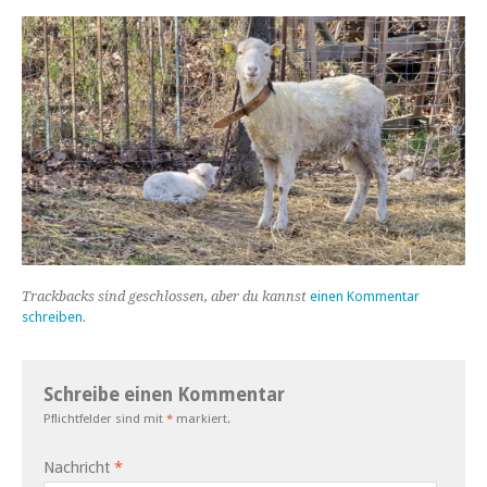
Trackbacks sind geschlossen, aber du kannst
einen Kommentar
schreiben
.
Schreibe einen Kommentar
Pflichtfelder sind mit
*
markiert.
Nachricht
*