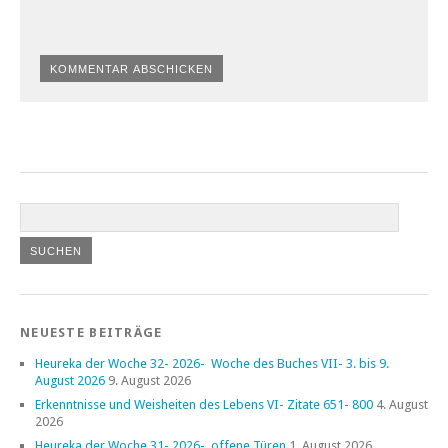
NEUESTE BEITRÄGE
Heureka der Woche 32- 2026- Woche des Buches VII- 3. bis 9.
August 2026
9. August 2026
Erkenntnisse und Weisheiten des Lebens VI- Zitate 651- 800
4. August
2026
Heureka der Woche 31- 2026- offene Türen
1. August 2026