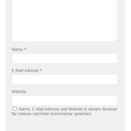
Name
*
E-Mail-Adresse
*
Website
Name, E-Mail-Adresse und Website in diesem Browser
für meinen nächsten Kommentar speichern.