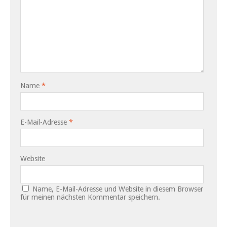
Name
*
E-Mail-Adresse
*
Website
Name, E-Mail-Adresse und Website in diesem Browser
für meinen nächsten Kommentar speichern.