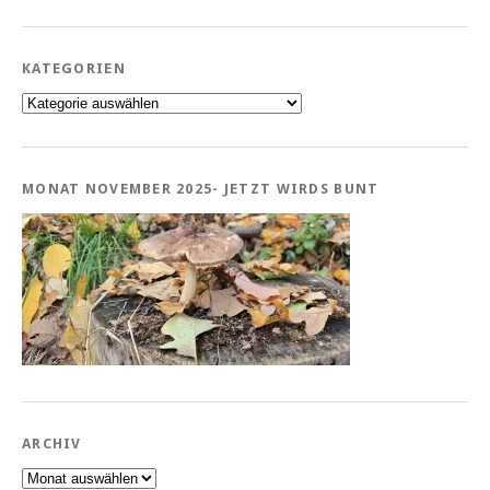
KATEGORIEN
Kategorien
MONAT NOVEMBER 2025- JETZT WIRDS BUNT
ARCHIV
Archiv