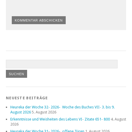
NEUESTE BEITRÄGE
Heureka der Woche 32- 2026- Woche des Buches VII- 3. bis 9.
August 2026
5. August 2026
Erkenntnisse und Weisheiten des Lebens VI- Zitate 651- 800
4. August
2026
Heureka der Woche 31- 2026- offene Türen
1. August 2026