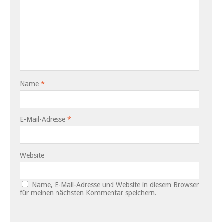
Name
*
E-Mail-Adresse
*
Website
Name, E-Mail-Adresse und Website in diesem Browser
für meinen nächsten Kommentar speichern.