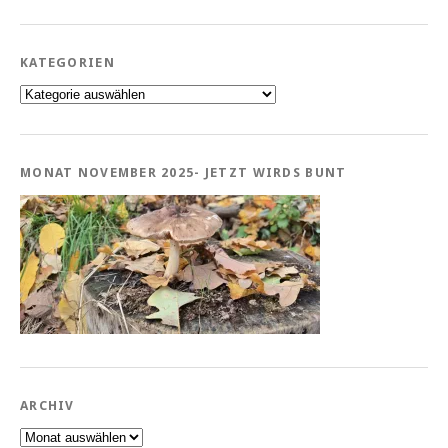
KATEGORIEN
Kategorien
MONAT NOVEMBER 2025- JETZT WIRDS BUNT
ARCHIV
Archiv