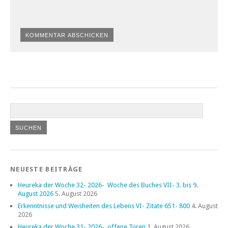
NEUESTE BEITRÄGE
Heureka der Woche 32- 2026- Woche des Buches VII- 3. bis 9.
August 2026
5. August 2026
Erkenntnisse und Weisheiten des Lebens VI- Zitate 651- 800
4. August
2026
Heureka der Woche 31- 2026- offene Türen
1. August 2026