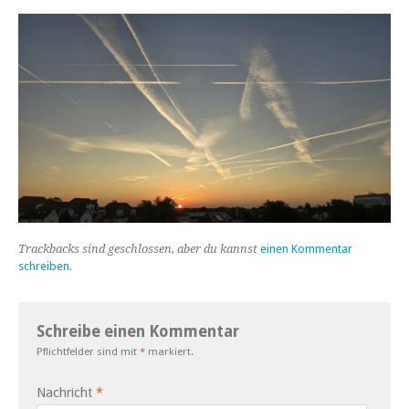
Trackbacks sind geschlossen, aber du kannst
einen Kommentar
schreiben
.
Schreibe einen Kommentar
Pflichtfelder sind mit
*
markiert.
Nachricht
*