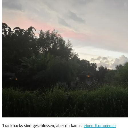
Trackbacks sind geschlossen, aber du kannst
einen Kommentar