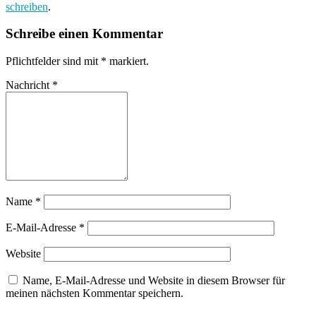
schreiben
.
Schreibe einen Kommentar
Pflichtfelder sind mit
*
markiert.
Nachricht
*
Name
*
E-Mail-Adresse
*
Website
Name, E-Mail-Adresse und Website in diesem Browser für
meinen nächsten Kommentar speichern.