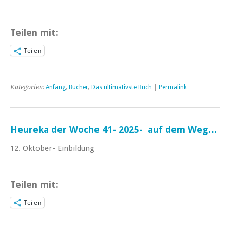
Teilen mit:
Teilen
Kategorien:
Anfang
,
Bücher
,
Das ultimativste Buch
|
Permalink
Heureka der Woche 41- 2025- auf dem Weg…
12. Oktober- Einbildung
Teilen mit:
Teilen