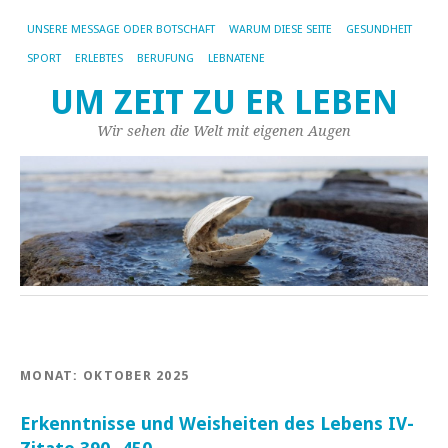
UNSERE MESSAGE ODER BOTSCHAFT
WARUM DIESE SEITE
GESUNDHEIT
SPORT
ERLEBTES
BERUFUNG
LEBNATENE
UM ZEIT ZU ER LEBEN
Wir sehen die Welt mit eigenen Augen
MONAT:
OKTOBER 2025
Erkenntnisse und Weisheiten des Lebens IV-