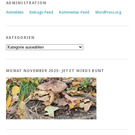
ADMINISTRATION
Anmelden
Eintrags-Feed
Kommentar-Feed
WordPress.org
KATEGORIEN
Kategorien
MONAT NOVEMBER 2025- JETZT WIRDS BUNT