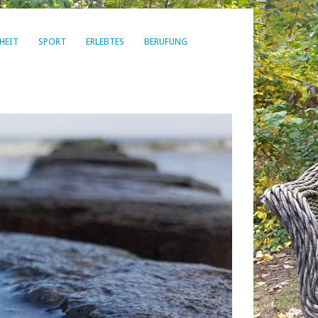
HEIT
SPORT
ERLEBTES
BERUFUNG