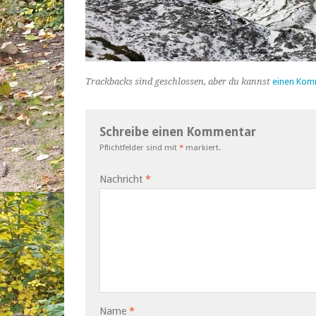
Trackbacks sind geschlossen, aber du kannst
einen Kom
Schreibe einen Kommentar
Pflichtfelder sind mit
*
markiert.
Nachricht
*
Name
*