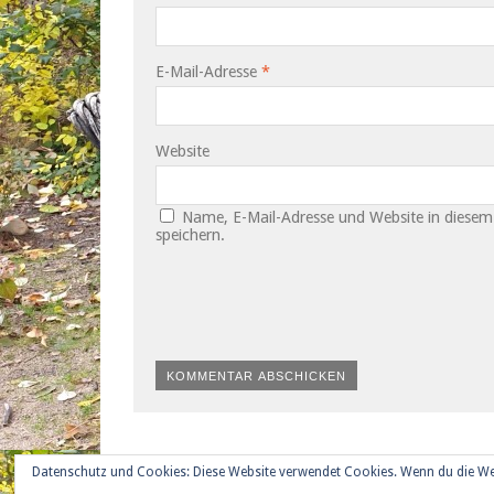
E-Mail-Adresse
*
Website
Name, E-Mail-Adresse und Website in diese
speichern.
Datenschutz und Cookies: Diese Website verwendet Cookies. Wenn du die We