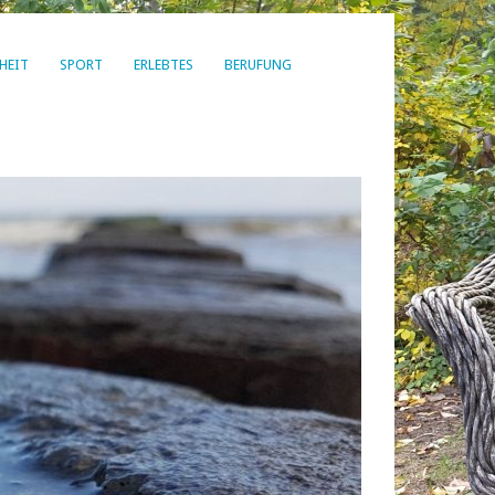
HEIT
SPORT
ERLEBTES
BERUFUNG