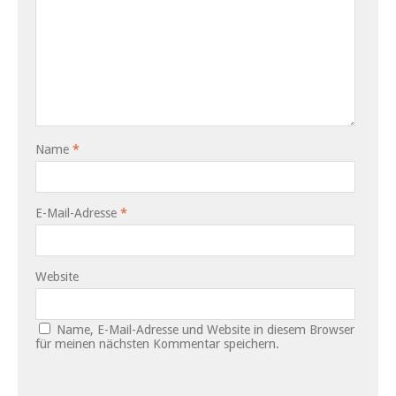
Name
*
E-Mail-Adresse
*
Website
Name, E-Mail-Adresse und Website in diesem Browser
für meinen nächsten Kommentar speichern.