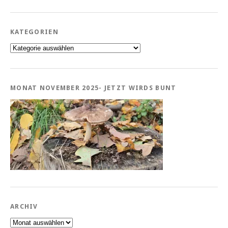
KATEGORIEN
Kategorien
MONAT NOVEMBER 2025- JETZT WIRDS BUNT
ARCHIV
Archiv