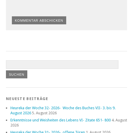
NEUESTE BEITRÄGE
Heureka der Woche 32- 2026- Woche des Buches VII- 3. bis 9.
August 2026
5. August 2026
Erkenntnisse und Weisheiten des Lebens VI- Zitate 651- 800
4. August
2026
Heureka der Woche 31- 2026- offene Türen
1. August 2026