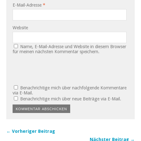
E-Mail-Adresse
*
Website
Name, E-Mail-Adresse und Website in diesem Browser
für meinen nächsten Kommentar speichern.
Benachrichtige mich über nachfolgende Kommentare
via E-Mail.
Benachrichtige mich über neue Beiträge via E-Mail.
← Vorheriger Beitrag
Nächster Beitrag →