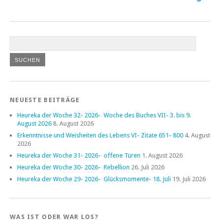
NEUESTE BEITRÄGE
Heureka der Woche 32- 2026- Woche des Buches VII- 3. bis 9.
August 2026
8. August 2026
Erkenntnisse und Weisheiten des Lebens VI- Zitate 651- 800
4. August
2026
Heureka der Woche 31- 2026- offene Türen
1. August 2026
Heureka der Woche 30- 2026- Rebellion
26. Juli 2026
Heureka der Woche 29- 2026- Glücksmomente- 18. Juli
19. Juli 2026
WAS IST ODER WAR LOS?