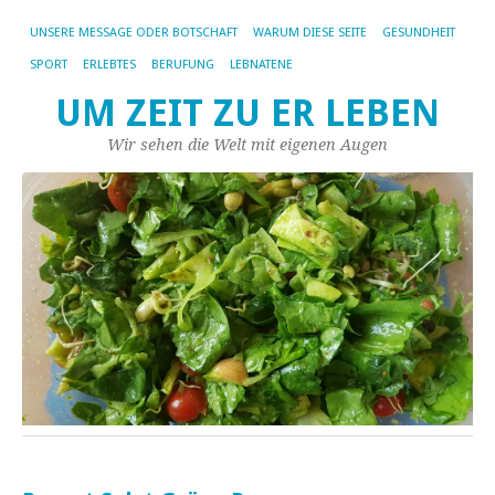
UNSERE MESSAGE ODER BOTSCHAFT
WARUM DIESE SEITE
GESUNDHEIT
SPORT
ERLEBTES
BERUFUNG
LEBNATENE
UM ZEIT ZU ER LEBEN
Wir sehen die Welt mit eigenen Augen