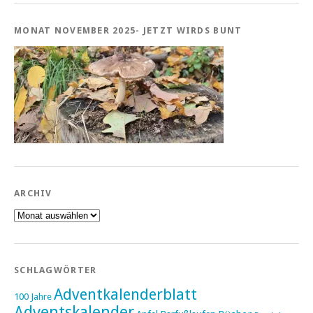
MONAT NOVEMBER 2025- JETZT WIRDS BUNT
ARCHIV
Archiv
SCHLAGWÖRTER
Adventkalenderblatt
100 Jahre
Adventskalender