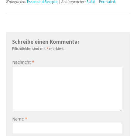
Kategorien:
Essen und Rezepte
| Schlagwörter:
Salat
|
Permalink
Schreibe einen Kommentar
Pflichtfelder sind mit
*
markiert.
Nachricht
*
Name
*