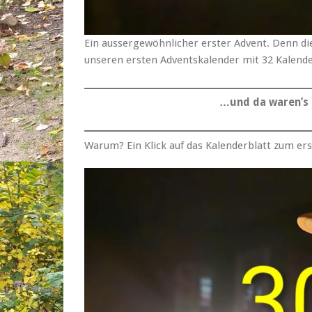
Ein aussergewöhnlicher erster Advent. Denn di
unseren ersten Adventskalender mit 32 Kalend
…und da waren’s 
Warum? Ein Klick auf das Kalenderblatt zum erst