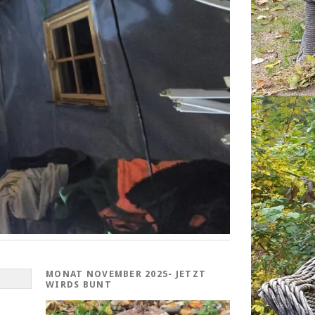
MONAT NOVEMBER 2025- JETZT
WIRDS BUNT