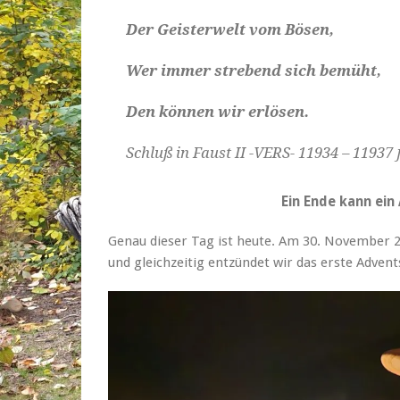
Der Geisterwelt vom Bösen,
Wer immer strebend sich bemüht,
Den können wir erlösen.
Schluß in Faust II -VERS- 11934 – 11937
Ein Ende kann ein
Genau dieser Tag ist heute. Am 30. November 2
und gleichzeitig entzündet wir das erste Advents