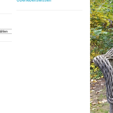
Überlebenswissen