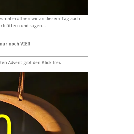
esmal eröffnen wir an diesem Tag auch
erblättern und sagen…
nur noch VIER
en Advent gibt den Blick frei.