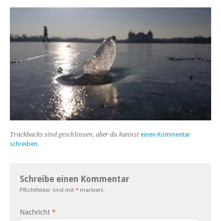
Trackbacks sind geschlossen, aber du kannst
einen Kommentar
schreiben
.
Schreibe einen Kommentar
Pflichtfelder sind mit
*
markiert.
Nachricht
*