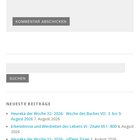
NEUESTE BEITRÄGE
Heureka der Woche 32- 2026- Woche des Buches VII- 3. bis 9.
August 2026
7. August 2026
Erkenntnisse und Weisheiten des Lebens VI- Zitate 651- 800
4. August
2026
Heureka der Woche 31- 2026- offene Türen
1. August 2026