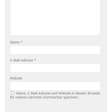
Name
*
E-Mail-Adresse
*
Website
Name, E-Mail-Adresse und Website in diesem Browser
für meinen nächsten Kommentar speichern.