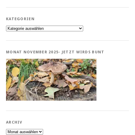
KATEGORIEN
Kategorien
MONAT NOVEMBER 2025- JETZT WIRDS BUNT
ARCHIV
Archiv